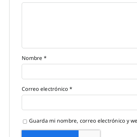
Nombre
*
Correo electrónico
*
Guarda mi nombre, correo electrónico y w