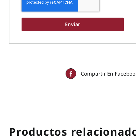
Compartir En Faceboo
Productos relacionad