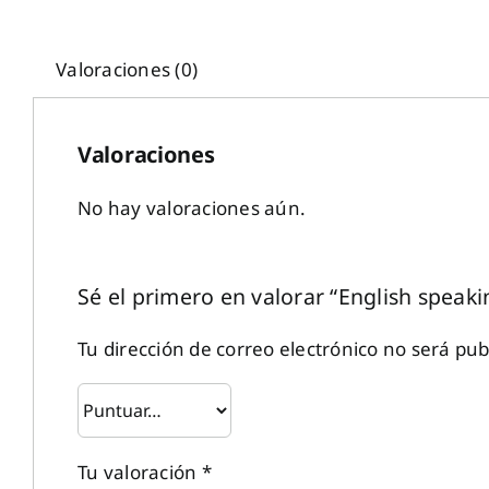
Valoraciones (0)
Valoraciones
No hay valoraciones aún.
Sé el primero en valorar “English speaki
Tu dirección de correo electrónico no será pub
Tu valoración
*