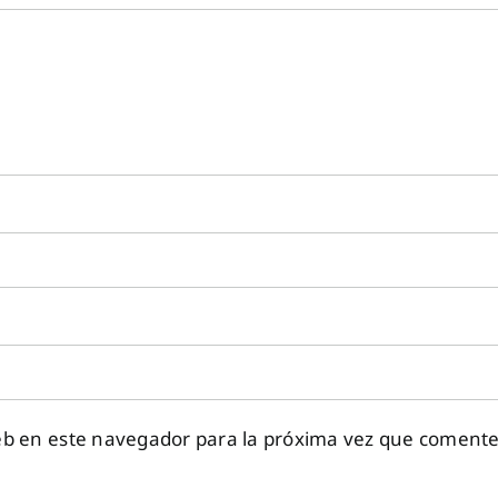
eb en este navegador para la próxima vez que comente