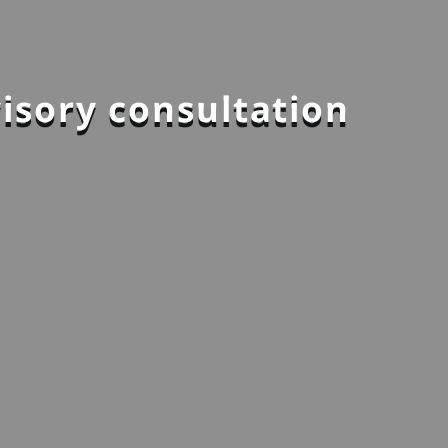
isory consultation