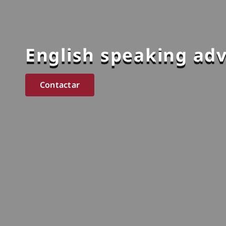
English speaking adv
Contactar