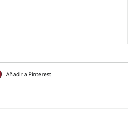
Añadir a Pinterest