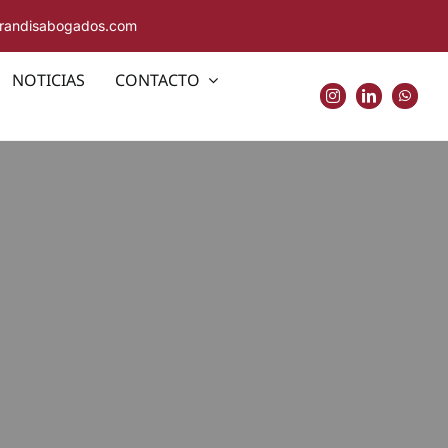
rrandisabogados.com
NOTICIAS
CONTACTO