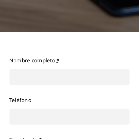
Nombre completo
*
Teléfono