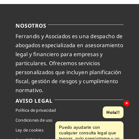
NOSOTROS
Ferrandis y Asociados es una despacho de
abogados especializada en asesoramiento
legal y financiero para empresas y
particulares. Ofrecemos servicios
personalizados que incluyen planificación
fiscal, gestión de riesgos y cumplimiento
normativo.
AVISO LEGAL
×
Política de privacidad
Hola!!
Condiciones de uso
Puedo ayudarte con
Ley de cookies
cualquier consulta legal que
tengas, solo pregúntame y yo