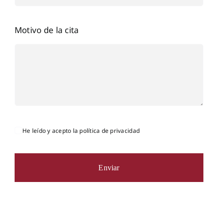
Motivo de la cita
He leído y acepto la política de privacidad
Enviar