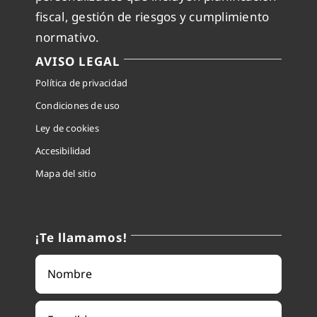
fiscal, gestión de riesgos y cumplimiento
normativo.
AVISO LEGAL
Política de privacidad
Condiciones de uso
Ley de cookies
Accesibilidad
Mapa del sitio
¡Te llamamos!
Correo