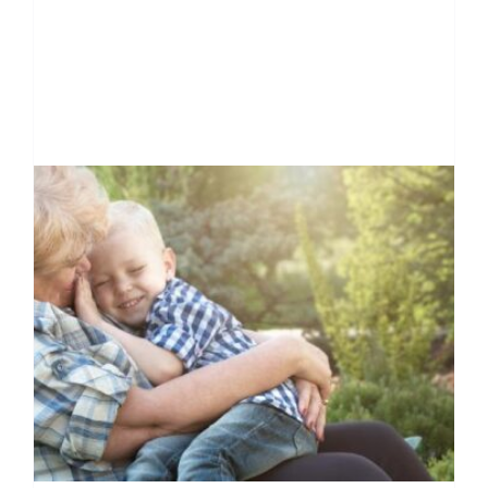
Contacto
PAGAR ONLINE