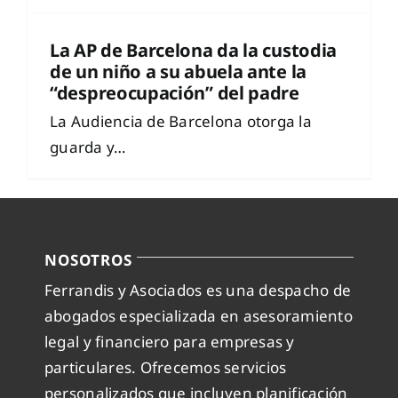
La AP de Barcelona da la custodia
de un niño a su abuela ante la
“despreocupación” del padre
La Audiencia de Barcelona otorga la
guarda y…
NOSOTROS
Ferrandis y Asociados es una despacho de
abogados especializada en asesoramiento
legal y financiero para empresas y
particulares. Ofrecemos servicios
personalizados que incluyen planificación